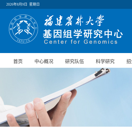
2026年8月9日 星期日
首页
中心概况
研究队伍
科学研究
招