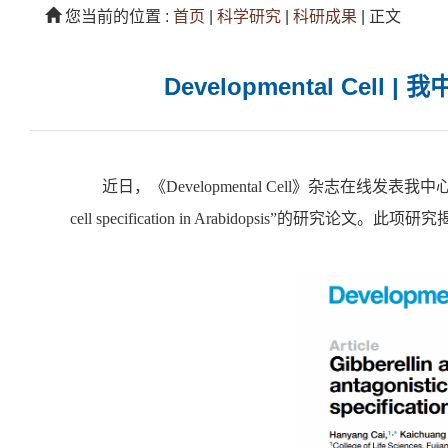
您当前的位置 :
首页
|
科学研究
|
科研成果
|
正文
Developmental C
近日，《Developmental Cell》杂志在线发表我中心蔡汉阳、秦源教授
cell specification in Arabidopsi