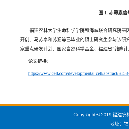
图
赤霉素信
1.
福建农林大学生命科学学院和海峡联合研究院基
开创、马苏卓和苏涵等已毕业的硕士研究生参与该研
家重点研发计划、国家自然科学基金、福建省“雏鹰计
论文链接：
https://www.cell.com/developmental-cell/abstract/S15
CopyRight © 2019 
地址：福建