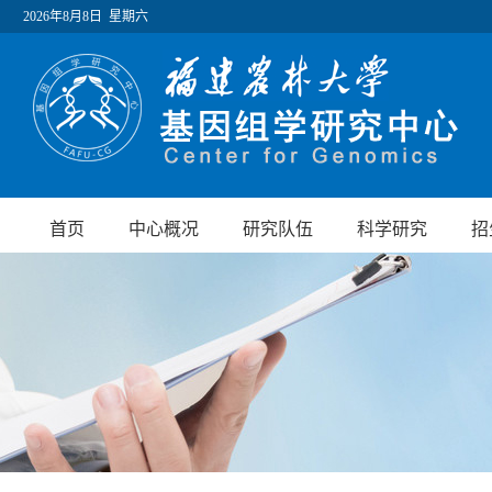
2026年8月8日 星期六
首页
中心概况
研究队伍
科学研究
招