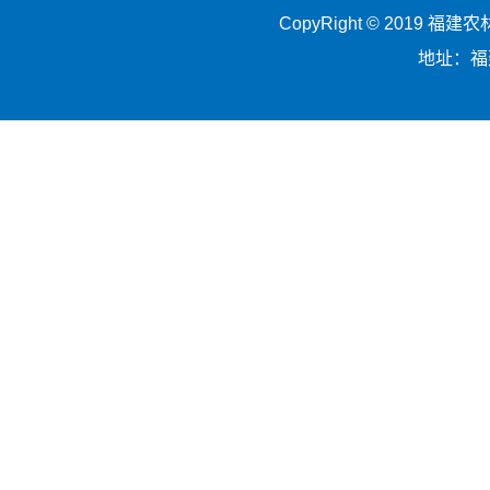
CopyRight © 2019 
地址：福建